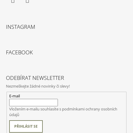
Facebook
Instagram
INSTAGRAM
FACEBOOK
ODEBÍRAT NEWSLETTER
Nezmeškejte žádné novinky či slevy!
E-mail
Vložením e-mailu souhlasíte s
podmínkami ochrany osobních
údajů
PŘIHLÁSIT SE