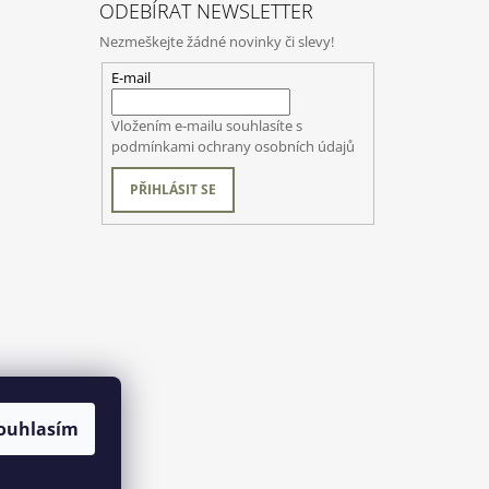
ODEBÍRAT NEWSLETTER
Nezmeškejte žádné novinky či slevy!
E-mail
Vložením e-mailu souhlasíte s
podmínkami ochrany osobních údajů
PŘIHLÁSIT SE
ouhlasím