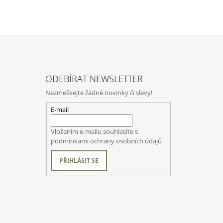
ODEBÍRAT NEWSLETTER
Nezmeškejte žádné novinky či slevy!
E-mail
Vložením e-mailu souhlasíte s
podmínkami ochrany osobních údajů
PŘIHLÁSIT SE