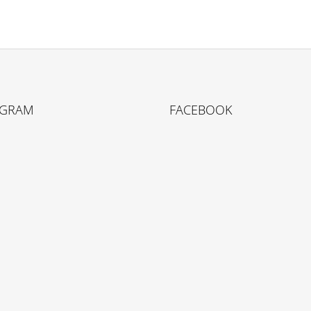
AGRAM
FACEBOOK