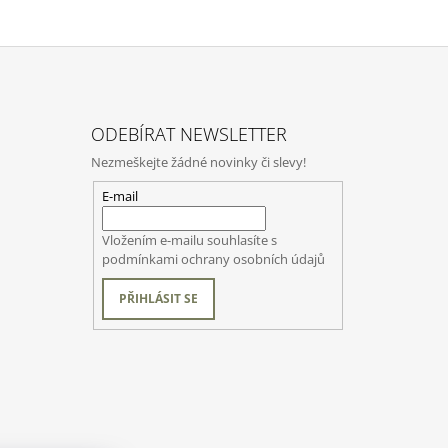
ODEBÍRAT NEWSLETTER
Nezmeškejte žádné novinky či slevy!
E-mail
Vložením e-mailu souhlasíte s
podmínkami ochrany osobních údajů
PŘIHLÁSIT SE