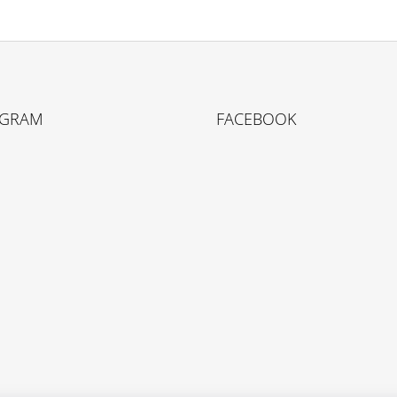
AGRAM
FACEBOOK