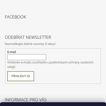
FACEBOOK
ODEBÍRAT NEWSLETTER
Nezmeškejte žádné novinky či slevy!
E-mail
Vložením e-mailu souhlasíte s
podmínkami ochrany osobních
údajů
PŘIHLÁSIT SE
INFORMACE PRO VÁS