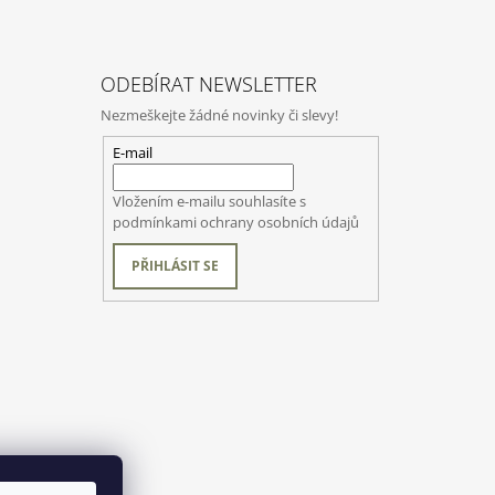
ODEBÍRAT NEWSLETTER
Nezmeškejte žádné novinky či slevy!
E-mail
Vložením e-mailu souhlasíte s
podmínkami ochrany osobních údajů
PŘIHLÁSIT SE